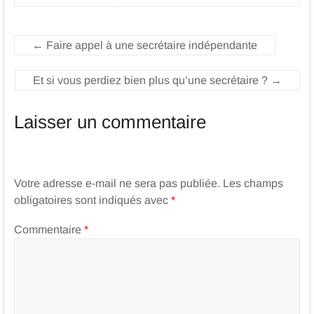
←
Faire appel à une secrétaire indépendante
Et si vous perdiez bien plus qu’une secrétaire ?
→
Laisser un commentaire
Votre adresse e-mail ne sera pas publiée.
Les champs
obligatoires sont indiqués avec
*
Commentaire
*