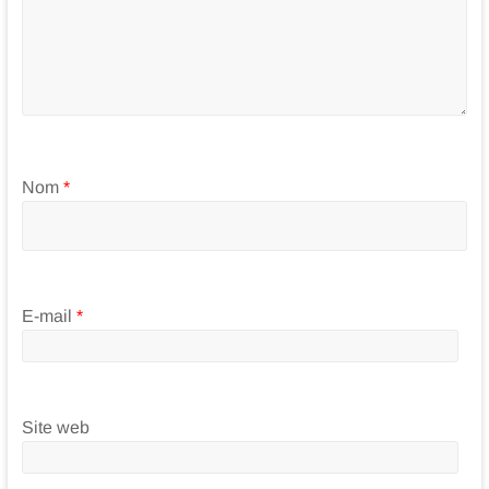
Nom
*
E-mail
*
Site web