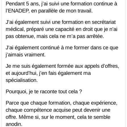
Pendant 5 ans, j’ai suivi une formation continue à
l’ENADEP, en parallèle de mon travail.
J’ai également suivi une formation en secrétariat
médical, préparé une capacité en droit que je n’ai
pas obtenue, mais cela ne m’a pas arrêtée.
J’ai également continué à me former dans ce que
j’aimais vraiment.
Je me suis également formée aux appels d’offres,
et aujourd’hui, j’en fais également ma
spécialisation.
Pourquoi, je te raconte tout cela ?
Parce que chaque formation, chaque expérience,
chaque compétence acquise peut devenir une
offre. Même si, sur le moment, cela te semble
anodin.