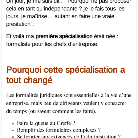
Un jour, je me suis dit : “Pourquoi ne pas proposer
cela en tant qu’indépendante ? je le fais tous les
jours, je maîtrise… autant en faire une vraie
prestation”.
Et voilà ma
première spécialisation
était née :
formaliste pour les chefs d’entreprise.
Pourquoi cette spécialisation a
tout changé
Les formalités juridiques sont essentielles à la vie d’une
entreprise, mais peu de dirigeants veulent y consacrer
du temps (ou savent comment les faire).
Faire la queue au Greffe ?
Remplir des formulaires complexes ?
Se heurter aux exigences de l’administration ?