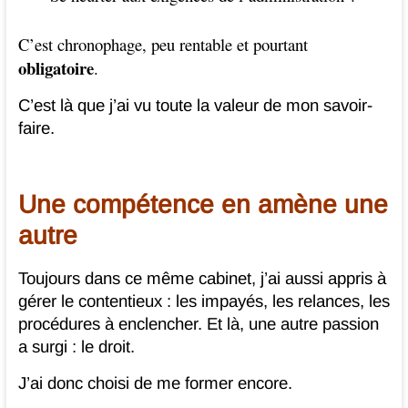
C’est chronophage, peu rentable et pourtant
obligatoire
.
C’est là que j’ai vu toute la valeur de mon savoir-
faire.
Une compétence en amène une
autre
Toujours dans ce même cabinet, j’ai aussi appris à
gérer le contentieux : les impayés, les relances, les
procédures à enclencher. Et là, une autre passion
a surgi : le droit.
J’ai donc choisi de me former encore.