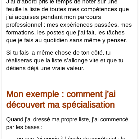
J’ai d’abord pris le temps de noter sur une
feuille la liste de toutes mes compétences que
j’ai acquises pendant mon parcours
professionnel : mes expériences passées, mes
formations, les postes que j’ai fait, les tâches
que je fais au quotidien sans même y penser.
Si tu fais la même chose de ton côté, tu
réaliseras que la liste s’allonge vite et que tu
détiens déjà une vraie valeur.
Mon exemple : comment j’ai
découvert ma spécialisation
Quand j’ai dressé ma propre liste, j’ai commencé
par les bases :
ce que j’ai appris à l’école de secrétariat : le