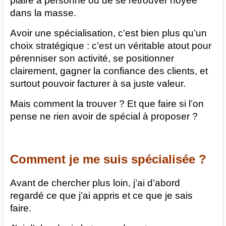
plaire à personne ou de se retrouver noyée
dans la masse.
Avoir une spécialisation, c’est bien plus qu’un
choix stratégique : c’est un véritable atout pour
pérenniser son activité, se positionner
clairement, gagner la confiance des clients, et
surtout pouvoir facturer à sa juste valeur.
Mais comment la trouver ? Et que faire si l’on
pense ne rien avoir de spécial à proposer ?
Comment je me suis spécialisée ?
Avant de chercher plus loin, j’ai d’abord
regardé ce que j’ai appris et ce que je sais
faire.