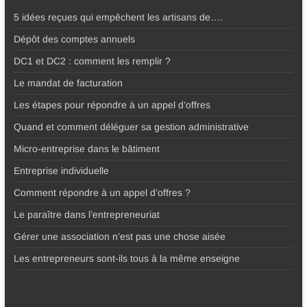
5 idées reçues qui empêchent les artisans de….
Dépôt des comptes annuels
DC1 et DC2 : comment les remplir ?
Le mandat de facturation
Les étapes pour répondre à un appel d’offres
Quand et comment déléguer sa gestion administrative
Micro-entreprise dans le bâtiment
Entreprise individuelle
Comment répondre à un appel d’offres ?
Le paraître dans l’entrepreneuriat
Gérer une association n’est pas une chose aisée
Les entrepreneurs sont-ils tous à la même enseigne