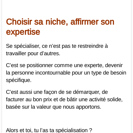
Choisir sa niche, affirmer son
expertise
Se spécialiser, ce n’est pas te restreindre à
travailler pour d’autres.
C’est se positionner comme une experte, devenir
la personne incontournable pour un type de besoin
spécifique.
C’est aussi une façon de se démarquer, de
facturer au bon prix et de bâtir une activité solide,
basée sur la valeur que nous apportons.
Alors et toi, tu l’as ta spécialisation ?