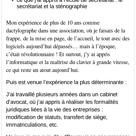
secrétariat et la sténographie
Mon expérience de plus de 10 ans comme
dactylographe dans une association, où je faisais de la
frappe, de la mise en page, de l’accueil, le tout avec des
logiciels aujourd’hui dépassés… mais à l’époque,
c’était révolutionnaire ! Et surtout, j’y ai appris
l’informatique et la maîtrise du clavier à grande vitesse,
ce qui reste un atout aujourd’hui.
Puis est venue l’expérience la plus déterminante :
J’ai travaillé plusieurs années dans un cabinet
d’avocat, où j’ai appris à réaliser les formalités
juridiques liées à la vie des entreprises :
modification de statuts, transfert de siège,
immatriculations, etc.