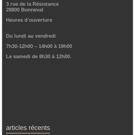
3 rue de la Résistance
28800 Bonneval
Heures d’ouverture
Du lundi au vendredi
7h30-12h00 – 14h00 à 19h00
Le samedi de 8h30 à 12h00.
articles récents