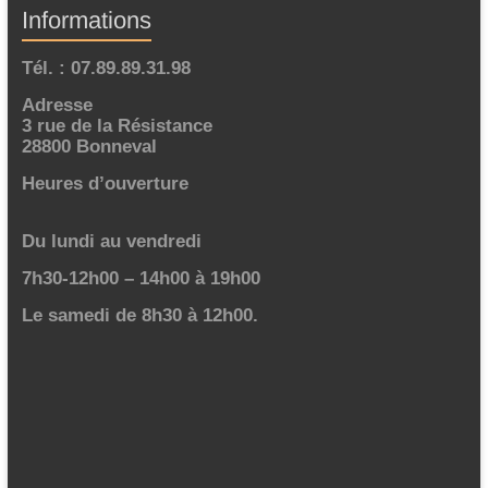
Informations
Tél. : 07.89.89.31.98
Adresse
3 rue de la Résistance
28800 Bonneval
Heures d’ouverture
Du lundi au vendredi
7h30-12h00 – 14h00 à 19h00
Le samedi de 8h30 à 12h00.