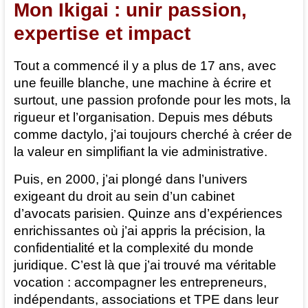
Mon Ikigai : unir passion,
expertise et impact
Tout a commencé il y a plus de 17 ans, avec
une feuille blanche, une machine à écrire et
surtout, une passion profonde pour les mots, la
rigueur et l’organisation. Depuis mes débuts
comme dactylo, j’ai toujours cherché à créer de
la valeur en simplifiant la vie administrative.
Puis, en 2000, j’ai plongé dans l’univers
exigeant du droit au sein d’un cabinet
d’avocats parisien. Quinze ans d’expériences
enrichissantes où j’ai appris la précision, la
confidentialité et la complexité du monde
juridique. C’est là que j’ai trouvé ma véritable
vocation : accompagner les entrepreneurs,
indépendants, associations et TPE dans leur