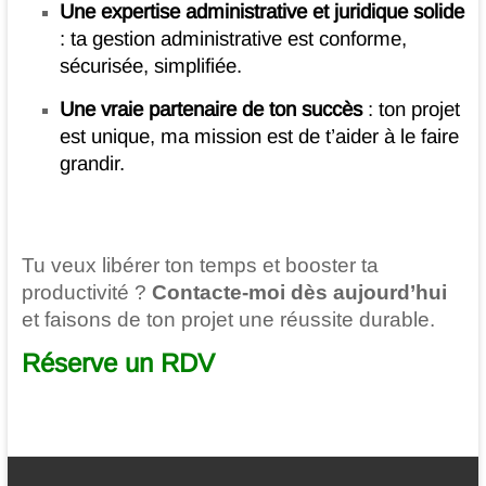
Une expertise administrative et juridique solide
: ta gestion administrative est conforme,
sécurisée, simplifiée.
Une vraie partenaire de ton succès
: ton projet
est unique, ma mission est de t’aider à le faire
grandir.
Tu veux libérer ton temps et booster ta
productivité ?
Contacte-moi dès aujourd’hui
et faisons de ton projet une réussite durable.
Réserve un RDV