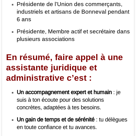
Présidente de l’Union des commerçants,
industriels et artisans de Bonneval pendant
6 ans
Présidente, Membre actif et secrétaire dans
plusieurs associations
En résumé, faire appel à une
assistante juridique et
administrative c’est :
Un accompagnement expert et humain
: je
suis à ton écoute pour des solutions
concrètes, adaptées à tes besoins.
Un gain de temps et de sérénité
: tu délègues
en toute confiance et tu avances.