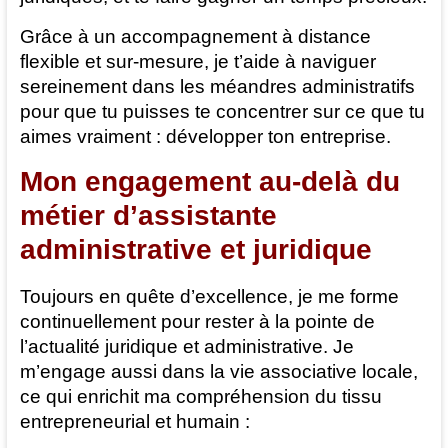
Grâce à un accompagnement à distance
flexible et sur-mesure, je t’aide à naviguer
sereinement dans les méandres administratifs
pour que tu puisses te concentrer sur ce que tu
aimes vraiment : développer ton entreprise.
Mon engagement au-delà du
métier d’assistante
administrative et juridique
Toujours en quête d’excellence, je me forme
continuellement pour rester à la pointe de
l’actualité juridique et administrative. Je
m’engage aussi dans la vie associative locale,
ce qui enrichit ma compréhension du tissu
entrepreneurial et humain :