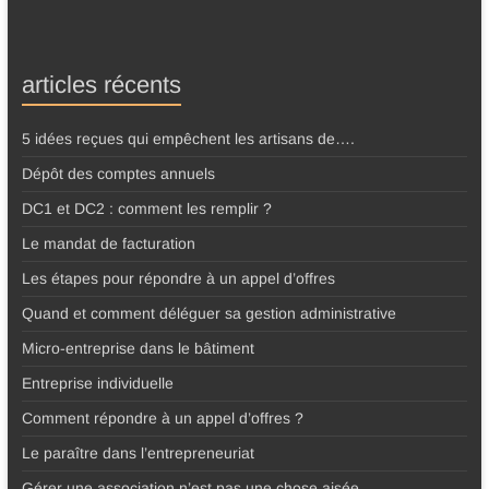
articles récents
5 idées reçues qui empêchent les artisans de….
Dépôt des comptes annuels
DC1 et DC2 : comment les remplir ?
Le mandat de facturation
Les étapes pour répondre à un appel d’offres
Quand et comment déléguer sa gestion administrative
Micro-entreprise dans le bâtiment
Entreprise individuelle
Comment répondre à un appel d’offres ?
Le paraître dans l’entrepreneuriat
Gérer une association n’est pas une chose aisée