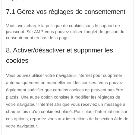
7.1 Gérez vos réglages de consentement
Vous avez chargé la politique de cookies sans le support de
javascript. Sur AMP, vous pouvez utiliser l’onglet de gestion du
consentement en bas de la page.
8. Activer/désactiver et supprimer les
cookies
Vous pouvez utiliser votre navigateur internet pour supprimer
automatiquement ou manuellement les cookies. Vous pouvez
également spécifier que certains cookies ne peuvent pas être
placés. Une autre option consiste à modifier les réglages de
votre navigateur Internet afin que vous receviez un message à
chaque fois qu’un cookie est placé. Pour plus d’informations sur
ces options, reportez-vous aux instructions de la section Aide de
votre navigateur.