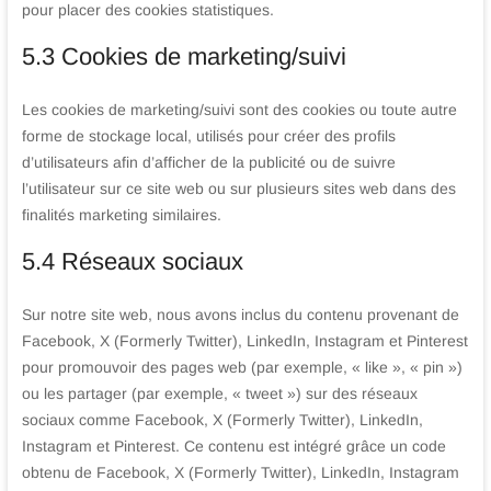
pour placer des cookies statistiques.
5.3 Cookies de marketing/suivi
Les cookies de marketing/suivi sont des cookies ou toute autre
forme de stockage local, utilisés pour créer des profils
d’utilisateurs afin d’afficher de la publicité ou de suivre
l’utilisateur sur ce site web ou sur plusieurs sites web dans des
finalités marketing similaires.
5.4 Réseaux sociaux
Sur notre site web, nous avons inclus du contenu provenant de
Facebook, X (Formerly Twitter), LinkedIn, Instagram et Pinterest
pour promouvoir des pages web (par exemple, « like », « pin »)
ou les partager (par exemple, « tweet ») sur des réseaux
sociaux comme Facebook, X (Formerly Twitter), LinkedIn,
Instagram et Pinterest. Ce contenu est intégré grâce un code
obtenu de Facebook, X (Formerly Twitter), LinkedIn, Instagram