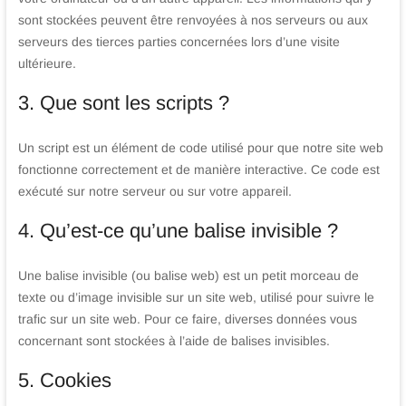
sont stockées peuvent être renvoyées à nos serveurs ou aux
serveurs des tierces parties concernées lors d’une visite
ultérieure.
3. Que sont les scripts ?
Un script est un élément de code utilisé pour que notre site web
fonctionne correctement et de manière interactive. Ce code est
exécuté sur notre serveur ou sur votre appareil.
4. Qu’est-ce qu’une balise invisible ?
Une balise invisible (ou balise web) est un petit morceau de
texte ou d’image invisible sur un site web, utilisé pour suivre le
trafic sur un site web. Pour ce faire, diverses données vous
concernant sont stockées à l’aide de balises invisibles.
5. Cookies