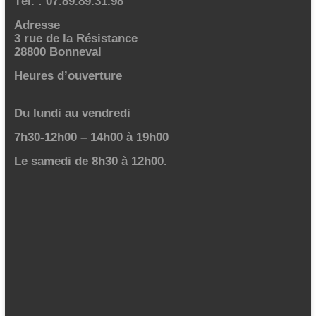
Tél. : 07.89.89.31.98
Adresse
3 rue de la Résistance
28800 Bonneval
Heures d’ouverture
Du lundi au vendredi
7h30-12h00 – 14h00 à 19h00
Le samedi de 8h30 à 12h00.