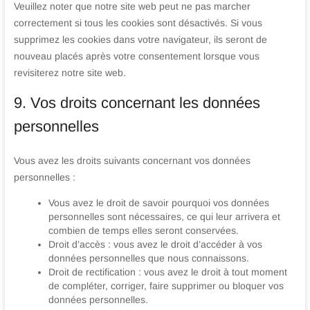
Veuillez noter que notre site web peut ne pas marcher
correctement si tous les cookies sont désactivés. Si vous
supprimez les cookies dans votre navigateur, ils seront de
nouveau placés après votre consentement lorsque vous
revisiterez notre site web.
9. Vos droits concernant les données
personnelles
Vous avez les droits suivants concernant vos données
personnelles :
Vous avez le droit de savoir pourquoi vos données
personnelles sont nécessaires, ce qui leur arrivera et
combien de temps elles seront conservées.
Droit d’accès : vous avez le droit d’accéder à vos
données personnelles que nous connaissons.
Droit de rectification : vous avez le droit à tout moment
de compléter, corriger, faire supprimer ou bloquer vos
données personnelles.