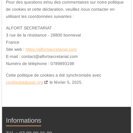
Pour des questions et/ou des commentaires sur notre politique
de cookies et cette déclaration, veuillez nous contacter en
utilisant les coordonnées suivantes :
ALFORT SECRETARIAT
3 rue de la résistance - 28800 bonneval
France
Site web :
https://alfortsecretariat.com
E-mail :
contact@
alfortsecretariat.com
Numéro de téléphone : 0789893198
Cette politique de cookies a été synchronisée avec
cookiedatabase.org
le février 5, 2025.
Informations