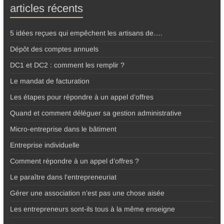
articles récents
5 idées reçues qui empêchent les artisans de….
Dépôt des comptes annuels
DC1 et DC2 : comment les remplir ?
Le mandat de facturation
Les étapes pour répondre à un appel d’offres
Quand et comment déléguer sa gestion administrative
Micro-entreprise dans le bâtiment
Entreprise individuelle
Comment répondre à un appel d’offres ?
Le paraître dans l’entrepreneuriat
Gérer une association n’est pas une chose aisée
Les entrepreneurs sont-ils tous à la même enseigne