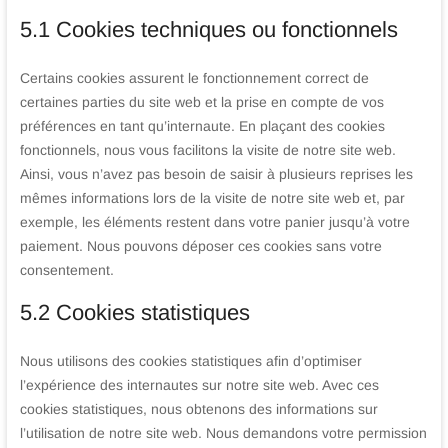
5.1 Cookies techniques ou fonctionnels
Certains cookies assurent le fonctionnement correct de
certaines parties du site web et la prise en compte de vos
préférences en tant qu’internaute. En plaçant des cookies
fonctionnels, nous vous facilitons la visite de notre site web.
Ainsi, vous n’avez pas besoin de saisir à plusieurs reprises les
mêmes informations lors de la visite de notre site web et, par
exemple, les éléments restent dans votre panier jusqu’à votre
paiement. Nous pouvons déposer ces cookies sans votre
consentement.
5.2 Cookies statistiques
Nous utilisons des cookies statistiques afin d’optimiser
l’expérience des internautes sur notre site web. Avec ces
cookies statistiques, nous obtenons des informations sur
l’utilisation de notre site web. Nous demandons votre permission