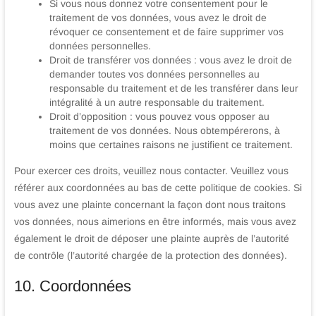
Si vous nous donnez votre consentement pour le
traitement de vos données, vous avez le droit de
révoquer ce consentement et de faire supprimer vos
données personnelles.
Droit de transférer vos données : vous avez le droit de
demander toutes vos données personnelles au
responsable du traitement et de les transférer dans leur
intégralité à un autre responsable du traitement.
Droit d’opposition : vous pouvez vous opposer au
traitement de vos données. Nous obtempérerons, à
moins que certaines raisons ne justifient ce traitement.
Pour exercer ces droits, veuillez nous contacter. Veuillez vous
référer aux coordonnées au bas de cette politique de cookies. Si
vous avez une plainte concernant la façon dont nous traitons
vos données, nous aimerions en être informés, mais vous avez
également le droit de déposer une plainte auprès de l’autorité
de contrôle (l’autorité chargée de la protection des données).
10. Coordonnées