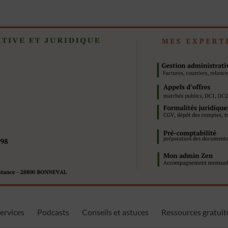
ervices
Podcasts
Conseils et astuces
Ressources gratuit