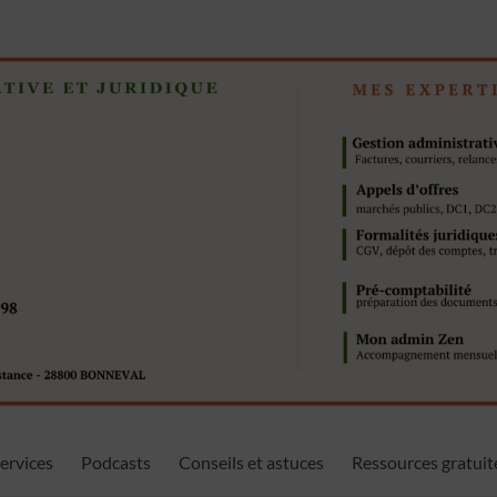
ervices
Podcasts
Conseils et astuces
Ressources gratuit