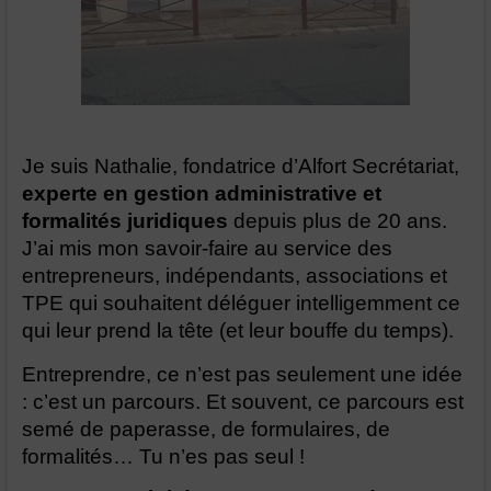
Je suis Nathalie, fondatrice d’Alfort Secrétariat,
experte en gestion administrative et
formalités juridiques
depuis plus de 20 ans.
J’ai mis mon savoir-faire au service des
entrepreneurs, indépendants, associations et
TPE qui souhaitent déléguer intelligemment ce
qui leur prend la tête (et leur bouffe du temps).
Entreprendre, ce n’est pas seulement une idée
: c’est un parcours. Et souvent, ce parcours est
semé de paperasse, de formulaires, de
formalités… Tu n’es pas seul !