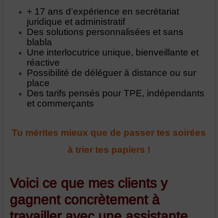
+ 17 ans d’expérience en secrétariat
juridique et administratif
Des solutions personnalisées et sans
blabla
Une interlocutrice unique, bienveillante et
réactive
Possibilité de déléguer à distance ou sur
place
Des tarifs pensés pour TPE, indépendants
et commerçants
Tu mérites mieux que de passer tes soirées
à trier tes papiers !
Voici ce que mes clients y
gagnent concrètement à
travailler avec une assistante