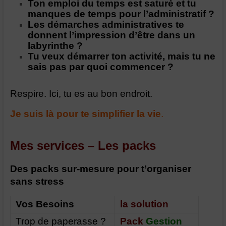
Ton emploi du temps est saturé et tu
manques de temps pour l’administratif ?
Les démarches administratives te
donnent l’impression d’être dans un
labyrinthe ?
Tu veux démarrer ton activité, mais tu ne
sais pas par quoi commencer ?
Respire. Ici, tu es au bon endroit.
Je suis là pour te simplifier la vie
.
Mes services – Les packs
Des packs sur-mesure pour t’organiser
sans stress
Vos Besoins
la solution
Trop de paperasse ?
Pack
Gestion