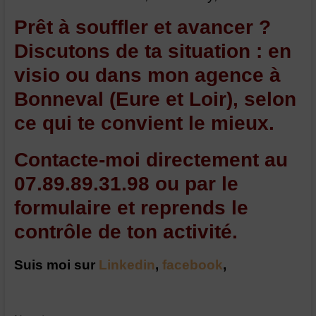
Prêt à souffler et avancer ?
Discutons de ta situation : en
visio ou dans mon agence à
Bonneval (Eure et Loir), selon
ce qui te convient le mieux.
Contacte-moi directement au
07.89.89.31.98 ou par le
formulaire et reprends le
contrôle de ton activité.
Suis moi sur
Linkedin
,
facebook
,