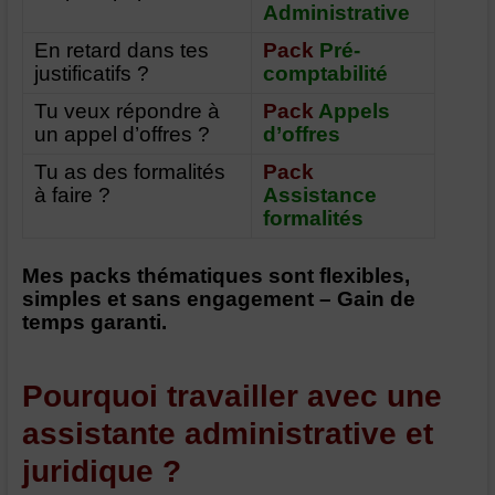
Administrative
En retard dans tes
Pack
Pré-
justificatifs ?
comptabilité
Tu veux répondre à
Pack
Appels
un appel d’offres ?
d’offres
Tu as des formalités
Pack
à faire ?
Assistance
formalités
Mes packs thématiques sont flexibles,
simples et sans engagement –
Gain de
temps garanti.
Pourquoi travailler avec une
assistante administrative et
juridique ?