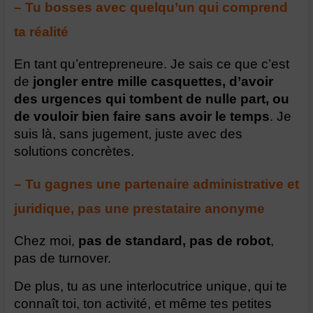
– Tu bosses avec quelqu’un qui comprend
ta réalité
En tant qu’entrepreneure. Je sais ce que c’est
de
jongler entre mille casquettes, d’avoir
des urgences qui tombent de nulle part, ou
de vouloir bien faire sans avoir le temps
. Je
suis là, sans jugement, juste avec des
solutions concrètes.
– Tu gagnes une partenaire administrative et
juridique, pas une prestataire anonyme
Chez moi,
pas de standard, pas de robot
,
pas de turnover.
De plus, tu as une interlocutrice unique, qui te
connaît toi, ton activité, et même tes petites