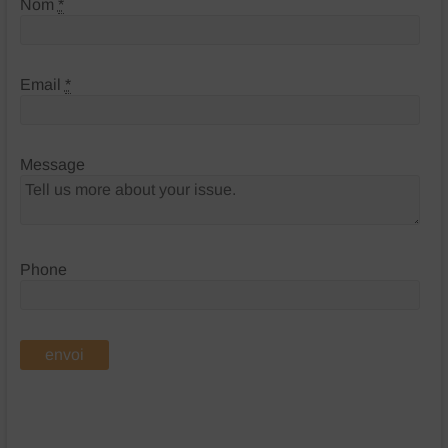
Nom
*
Email
*
Message
Phone
envoi