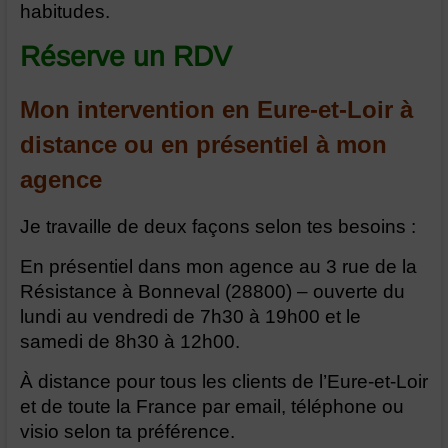
habitudes.
Réserve un RDV
Mon intervention en Eure-et-Loir à
distance ou en présentiel à mon
agence
Je travaille de deux façons selon tes besoins :
En présentiel dans mon agence au 3 rue de la
Résistance à Bonneval (28800) – ouverte du
lundi au vendredi de 7h30 à 19h00 et le
samedi de 8h30 à 12h00.
À distance pour tous les clients de l’Eure-et-Loir
et de toute la France par email, téléphone ou
visio selon ta préférence.