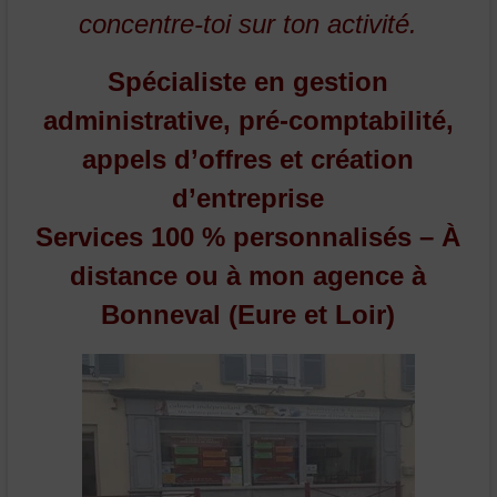
concentre-toi sur ton activité.
Spécialiste en gestion
administrative, pré-comptabilité,
appels d’offres et création
d’entreprise
Services 100 % personnalisés – À
distance ou à mon agence à
Bonneval (Eure et Loir)