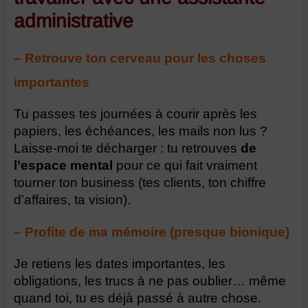
administrative
– Retrouve ton cerveau pour les choses
importantes
Tu passes tes journées à courir après les
papiers, les échéances, les mails non lus ?
Laisse-moi te décharger : tu retrouves
de
l’espace mental
pour ce qui fait vraiment
tourner ton business (tes clients, ton chiffre
d’affaires, ta vision).
– Profite de ma mémoire (presque bionique)
Je retiens les dates importantes, les
obligations, les trucs à ne pas oublier… même
quand toi, tu es déjà passé à autre chose.