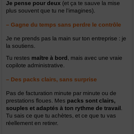
Je pense pour deux
(et ça te sauve la mise
plus souvent que tu ne l’imagines).
– Gagne du temps sans perdre le contrôle
Je ne prends pas la main sur ton entreprise : je
la soutiens.
Tu restes
maître à bord
, mais avec une vraie
copilote administrative.
– Des packs clairs, sans surprise
Pas de facturation minute par minute ou de
prestations floues. Mes
packs sont clairs,
souples
et adaptés à ton rythme de travail
.
Tu sais ce que tu achètes, et ce que tu vas
réellement en retirer.