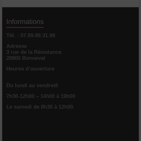
Informations
Tél. : 07.89.89.31.98
Adresse
3 rue de la Résistance
28800 Bonneval
Heures d’ouverture
Du lundi au vendredi
7h30-12h00 – 14h00 à 19h00
Le samedi de 8h30 à 12h00.