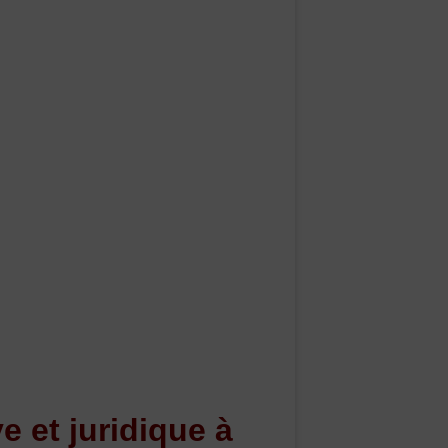
e et juridique à