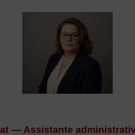
iat — Assistante administrativ