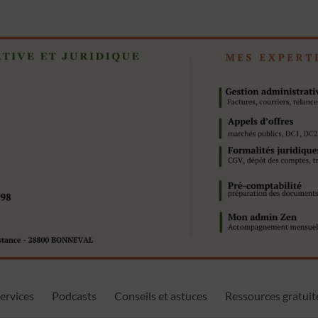
ervices
Podcasts
Conseils et astuces
Ressources gratuit