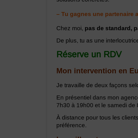
– Tu gagnes une partenaire a
Chez moi,
pas de standard, p
De plus, tu as une interlocutric
Réserve un RDV
Mon intervention en Eu
Je travaille de deux façons sel
En présentiel dans mon agence
7h30 à 19h00 et le samedi de
À distance pour tous les clients
préférence.