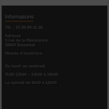
Informations
Tél. : 07.89.89.31.98
Adresse
3 rue de la Résistance
28800 Bonneval
Heures d’ouverture
Du lundi au vendredi
7h30-12h00 – 14h00 à 19h00
Le samedi de 8h30 à 12h00.