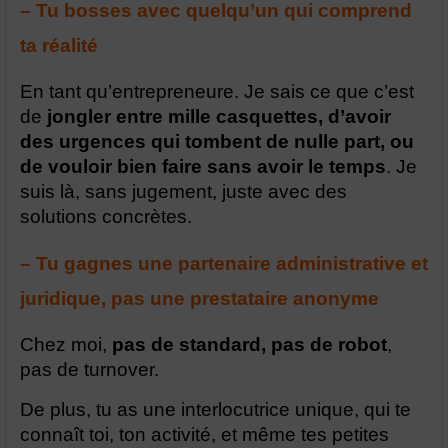
– Tu bosses avec quelqu’un qui comprend
ta réalité
En tant qu’entrepreneure. Je sais ce que c’est
de
jongler entre mille casquettes, d’avoir
des urgences qui tombent de nulle part, ou
de vouloir bien faire sans avoir le temps
. Je
suis là, sans jugement, juste avec des
solutions concrètes.
– Tu gagnes une partenaire administrative et
juridique, pas une prestataire anonyme
Chez moi,
pas de standard, pas de robot
,
pas de turnover.
De plus, tu as une interlocutrice unique, qui te
connaît toi, ton activité, et même tes petites