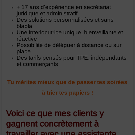
+ 17 ans d’expérience en secrétariat
juridique et administratif
Des solutions personnalisées et sans
blabla
Une interlocutrice unique, bienveillante et
réactive
Possibilité de déléguer à distance ou sur
place
Des tarifs pensés pour TPE, indépendants
et commerçants
Tu mérites mieux que de passer tes soirées
à trier tes papiers !
Voici ce que mes clients y
gagnent concrètement à
travailler avec une assistante