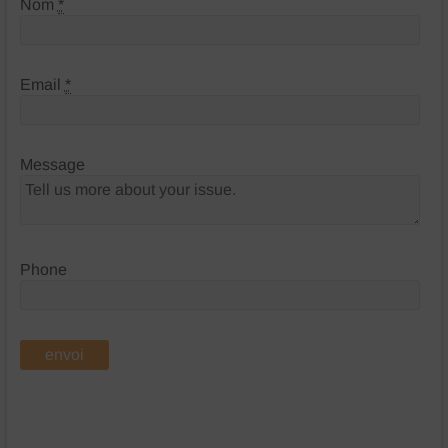
Nom
*
Email
*
Message
Phone
envoi