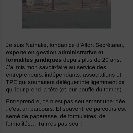
Je suis Nathalie, fondatrice d’Alfort Secrétariat,
experte en gestion administrative et
formalités juridiques
depuis plus de 20 ans.
J’ai mis mon savoir-faire au service des
entrepreneurs, indépendants, associations et
TPE qui souhaitent déléguer intelligemment ce
qui leur prend la tête (et leur bouffe du temps).
Entreprendre, ce n’est pas seulement une idée
: c’est un parcours. Et souvent, ce parcours est
semé de paperasse, de formulaires, de
formalités… Tu n’es pas seul !