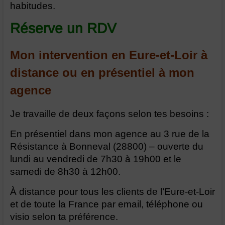
habitudes.
Réserve un RDV
Mon intervention en Eure-et-Loir à
distance ou en présentiel à mon
agence
Je travaille de deux façons selon tes besoins :
En présentiel dans mon agence au 3 rue de la
Résistance à Bonneval (28800) – ouverte du
lundi au vendredi de 7h30 à 19h00 et le
samedi de 8h30 à 12h00.
À distance pour tous les clients de l’Eure-et-Loir
et de toute la France par email, téléphone ou
visio selon ta préférence.