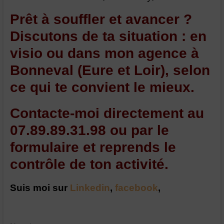
Prêt à souffler et avancer ?
Discutons de ta situation : en
visio ou dans mon agence à
Bonneval (Eure et Loir), selon
ce qui te convient le mieux.
Contacte-moi directement au
07.89.89.31.98 ou par le
formulaire et reprends le
contrôle de ton activité.
Suis moi sur
Linkedin
,
facebook
,