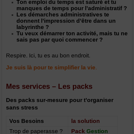
Ton emploi du temps est saturé et tu
manques de temps pour l’administratif ?
Les démarches administratives te
donnent l’impression d’être dans un
labyrinthe ?
Tu veux démarrer ton activité, mais tu ne
sais pas par quoi commencer ?
Respire. Ici, tu es au bon endroit.
Je suis là pour te simplifier la vie
.
Mes services – Les packs
Des packs sur-mesure pour t’organiser
sans stress
Vos Besoins
la solution
Trop de paperasse ?
Pack
Gestion