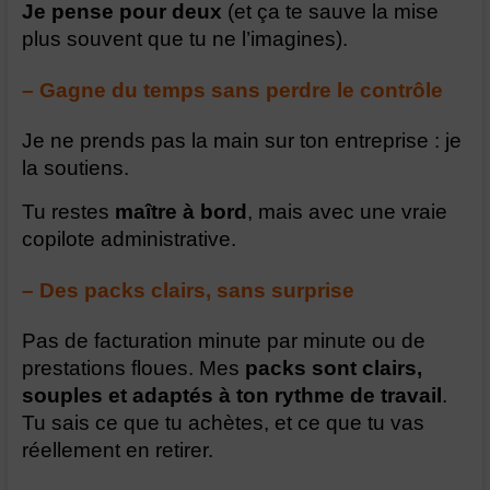
Je pense pour deux
(et ça te sauve la mise
plus souvent que tu ne l’imagines).
– Gagne du temps sans perdre le contrôle
Je ne prends pas la main sur ton entreprise : je
la soutiens.
Tu restes
maître à bord
, mais avec une vraie
copilote administrative.
– Des packs clairs, sans surprise
Pas de facturation minute par minute ou de
prestations floues. Mes
packs sont clairs,
souples
et adaptés à ton rythme de travail
.
Tu sais ce que tu achètes, et ce que tu vas
réellement en retirer.