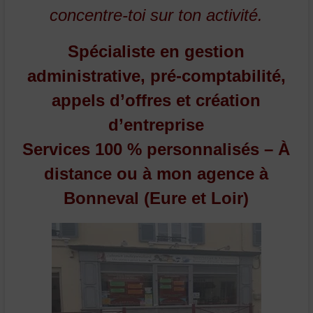
concentre-toi sur ton activité.
Spécialiste en gestion
administrative, pré-comptabilité,
appels d’offres et création
d’entreprise
Services 100 % personnalisés – À
distance ou à mon agence à
Bonneval (Eure et Loir)