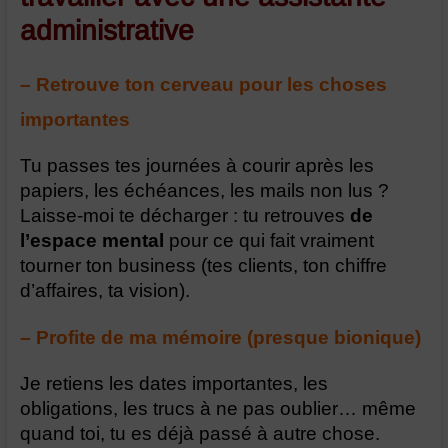
administrative
– Retrouve ton cerveau pour les choses
importantes
Tu passes tes journées à courir après les
papiers, les échéances, les mails non lus ?
Laisse-moi te décharger : tu retrouves
de
l’espace mental
pour ce qui fait vraiment
tourner ton business (tes clients, ton chiffre
d’affaires, ta vision).
– Profite de ma mémoire (presque bionique)
Je retiens les dates importantes, les
obligations, les trucs à ne pas oublier… même
quand toi, tu es déjà passé à autre chose.