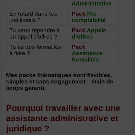
Administrative
En retard dans tes
Pack
Pré-
justificatifs ?
comptabilité
Tu veux répondre à
Pack
Appels
un appel d’offres ?
d’offres
Tu as des formalités
Pack
à faire ?
Assistance
formalités
Mes packs thématiques sont flexibles,
simples et sans engagement –
Gain de
temps garanti.
Pourquoi travailler avec une
assistante administrative et
juridique ?