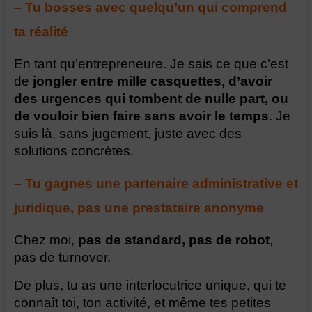
– Tu bosses avec quelqu’un qui comprend
ta réalité
En tant qu’entrepreneure. Je sais ce que c’est
de
jongler entre mille casquettes, d’avoir
des urgences qui tombent de nulle part, ou
de vouloir bien faire sans avoir le temps
. Je
suis là, sans jugement, juste avec des
solutions concrètes.
– Tu gagnes une partenaire administrative et
juridique, pas une prestataire anonyme
Chez moi,
pas de standard, pas de robot
,
pas de turnover.
De plus, tu as une interlocutrice unique, qui te
connaît toi, ton activité, et même tes petites