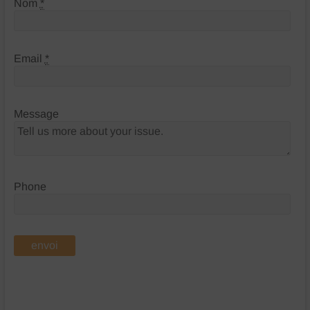
Nom
*
Email
*
Message
Phone
envoi