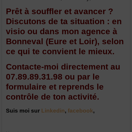
Prêt à souffler et avancer ?
Discutons de ta situation : en
visio ou dans mon agence à
Bonneval (Eure et Loir), selon
ce qui te convient le mieux.
Contacte-moi directement au
07.89.89.31.98 ou par le
formulaire et reprends le
contrôle de ton activité.
Suis moi sur
Linkedin
,
facebook
,