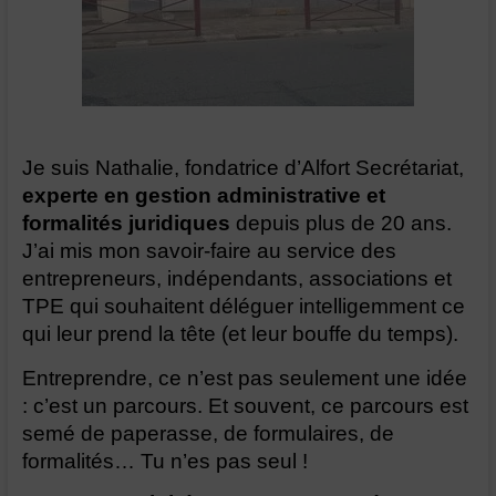
Je suis Nathalie, fondatrice d’Alfort Secrétariat,
experte en gestion administrative et
formalités juridiques
depuis plus de 20 ans.
J’ai mis mon savoir-faire au service des
entrepreneurs, indépendants, associations et
TPE qui souhaitent déléguer intelligemment ce
qui leur prend la tête (et leur bouffe du temps).
Entreprendre, ce n’est pas seulement une idée
: c’est un parcours. Et souvent, ce parcours est
semé de paperasse, de formulaires, de
formalités… Tu n’es pas seul !