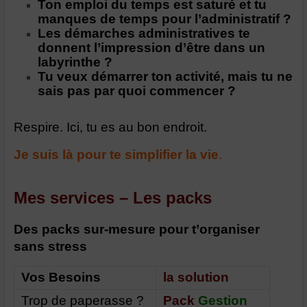
Ton emploi du temps est saturé et tu
manques de temps pour l’administratif ?
Les démarches administratives te
donnent l’impression d’être dans un
labyrinthe ?
Tu veux démarrer ton activité, mais tu ne
sais pas par quoi commencer ?
Respire. Ici, tu es au bon endroit.
Je suis là pour te simplifier la vie
.
Mes services – Les packs
Des packs sur-mesure pour t’organiser
sans stress
Vos Besoins
la solution
Trop de paperasse ?
Pack
Gestion