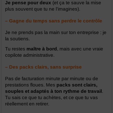
Je pense pour deux
(et ça te sauve la mise
plus souvent que tu ne l’imagines).
– Gagne du temps sans perdre le contrôle
Je ne prends pas la main sur ton entreprise : je
la soutiens.
Tu restes
maître à bord
, mais avec une vraie
copilote administrative.
– Des packs clairs, sans surprise
Pas de facturation minute par minute ou de
prestations floues. Mes
packs sont clairs,
souples
et adaptés à ton rythme de travail
.
Tu sais ce que tu achètes, et ce que tu vas
réellement en retirer.