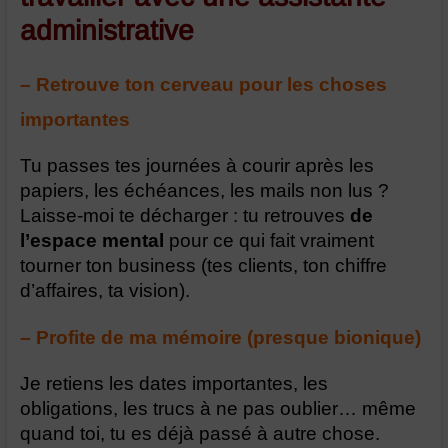
administrative
– Retrouve ton cerveau pour les choses
importantes
Tu passes tes journées à courir après les
papiers, les échéances, les mails non lus ?
Laisse-moi te décharger : tu retrouves
de
l’espace mental
pour ce qui fait vraiment
tourner ton business (tes clients, ton chiffre
d’affaires, ta vision).
– Profite de ma mémoire (presque bionique)
Je retiens les dates importantes, les
obligations, les trucs à ne pas oublier… même
quand toi, tu es déjà passé à autre chose.