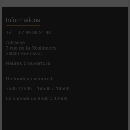
Informations
Tél. : 07.89.89.31.98
Adresse
3 rue de la Résistance
28800 Bonneval
Heures d’ouverture
Du lundi au vendredi
7h30-12h00 – 14h00 à 19h00
Le samedi de 8h30 à 12h00.