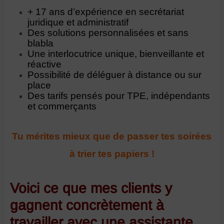
+ 17 ans d’expérience en secrétariat
juridique et administratif
Des solutions personnalisées et sans
blabla
Une interlocutrice unique, bienveillante et
réactive
Possibilité de déléguer à distance ou sur
place
Des tarifs pensés pour TPE, indépendants
et commerçants
Tu mérites mieux que de passer tes soirées
à trier tes papiers !
Voici ce que mes clients y
gagnent concrètement à
travailler avec une assistante