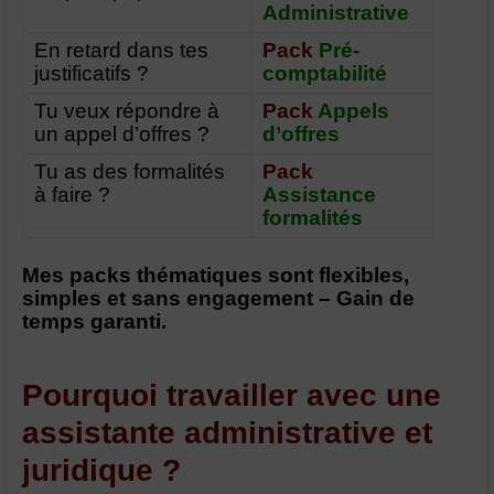
Administrative
En retard dans tes
Pack
Pré-
justificatifs ?
comptabilité
Tu veux répondre à
Pack
Appels
un appel d’offres ?
d’offres
Tu as des formalités
Pack
à faire ?
Assistance
formalités
Mes packs thématiques sont flexibles,
simples et sans engagement –
Gain de
temps garanti.
Pourquoi travailler avec une
assistante administrative et
juridique ?