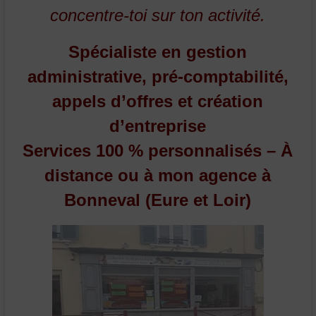
concentre-toi sur ton activité.
Spécialiste en gestion
administrative, pré-comptabilité,
appels d’offres et création
d’entreprise
Services 100 % personnalisés – À
distance ou à mon agence à
Bonneval (Eure et Loir)