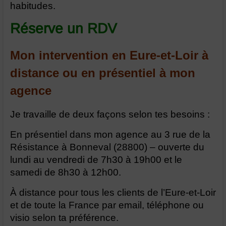
habitudes.
Réserve un RDV
Mon intervention en Eure-et-Loir à
distance ou en présentiel à mon
agence
Je travaille de deux façons selon tes besoins :
En présentiel dans mon agence au 3 rue de la
Résistance à Bonneval (28800) – ouverte du
lundi au vendredi de 7h30 à 19h00 et le
samedi de 8h30 à 12h00.
À distance pour tous les clients de l’Eure-et-Loir
et de toute la France par email, téléphone ou
visio selon ta préférence.