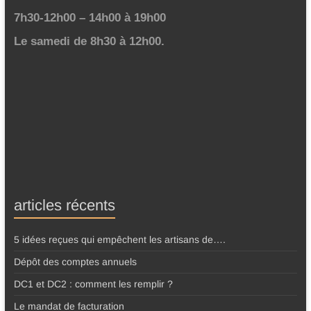
7h30-12h00 – 14h00 à 19h00
Le samedi de 8h30 à 12h00.
articles récents
5 idées reçues qui empêchent les artisans de….
Dépôt des comptes annuels
DC1 et DC2 : comment les remplir ?
Le mandat de facturation