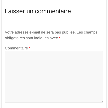
Laisser un commentaire
Votre adresse e-mail ne sera pas publiée.
Les champs
obligatoires sont indiqués avec
*
Commentaire
*