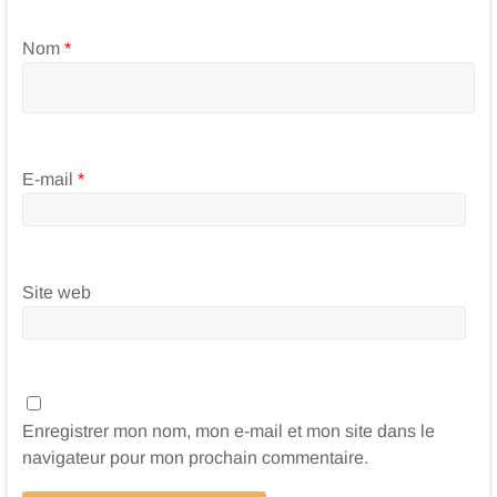
Nom
*
E-mail
*
Site web
Enregistrer mon nom, mon e-mail et mon site dans le
navigateur pour mon prochain commentaire.