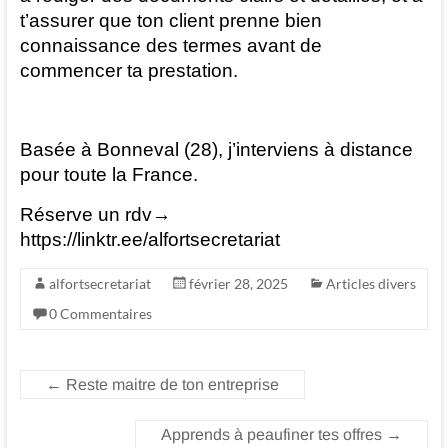
t’assurer que ton client prenne bien
connaissance des termes avant de
commencer ta prestation.
Basée à Bonneval (28), j’interviens à distance
pour toute la France.
Réserve un rdv→
https://linktr.ee/alfortsecretariat
alfortsecretariat
février 28, 2025
Articles divers
0 Commentaires
←
Reste maitre de ton entreprise
Apprends à peaufiner tes offres
→