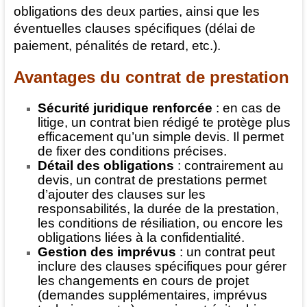
obligations des deux parties, ainsi que les
éventuelles clauses spécifiques (délai de
paiement, pénalités de retard, etc.).
Avantages du contrat de prestation
Sécurité juridique renforcée
: en cas de
litige, un contrat bien rédigé te protège plus
efficacement qu’un simple devis. Il permet
de fixer des conditions précises.
Détail des obligations
: contrairement au
devis, un contrat de prestations permet
d’ajouter des clauses sur les
responsabilités, la durée de la prestation,
les conditions de résiliation, ou encore les
obligations liées à la confidentialité.
Gestion des imprévus
: un contrat peut
inclure des clauses spécifiques pour gérer
les changements en cours de projet
(demandes supplémentaires, imprévus