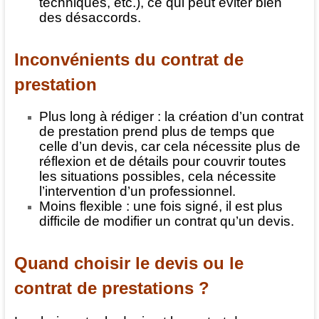
techniques, etc.), ce qui peut éviter bien
des désaccords.
Inconvénients du contrat de
prestation
Plus long à rédiger : la création d’un contrat
de prestation prend plus de temps que
celle d’un devis, car cela nécessite plus de
réflexion et de détails pour couvrir toutes
les situations possibles, cela nécessite
l’intervention d’un professionnel.
Moins flexible : une fois signé, il est plus
difficile de modifier un contrat qu’un devis.
Quand choisir le devis ou le
contrat de prestations ?