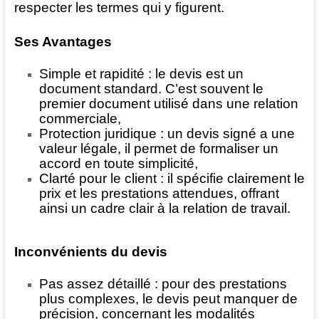
respecter les termes qui y figurent.
Ses Avantages
Simple et rapidité : le devis est un
document standard. C’est souvent le
premier document utilisé dans une relation
commerciale,
Protection juridique : un devis signé a une
valeur légale, il permet de formaliser un
accord en toute simplicité,
Clarté pour le client : il spécifie clairement le
prix et les prestations attendues, offrant
ainsi un cadre clair à la relation de travail.
Inconvénients du devis
Pas assez détaillé : pour des prestations
plus complexes, le devis peut manquer de
précision, concernant les modalités