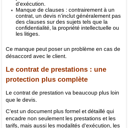
d’exécution.
Manque de clauses : contrairement à un
contrat, un devis n’inclut généralement pas
des clauses sur des sujets tels que la
confidentialité, la propriété intellectuelle ou
les litiges.
Ce manque peut poser un problème en cas de
désaccord avec le client.
Le contrat de prestations : une
protection plus complète
Le contrat de prestation va beaucoup plus loin
que le devis.
C’est un document plus formel et détaillé qui
encadre non seulement les prestations et les
tarifs, mais aussi les modalités d’exécution, les