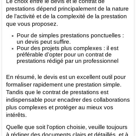
Le choix entre le devis et le contrat de
prestations dépend principalement de la nature
de l’activité et de la complexité de la prestation
que vous proposez.
Pour de simples prestations ponctuelles :
un devis peut suffire.
Pour des projets plus complexes : il est
préférable d’opter pour un contrat de
prestations rédigé par un professionnel
En résumé, le devis est un excellent outil pour
formaliser rapidement une prestation simple.
Tandis que le contrat de prestations est
indispensable pour encadrer des collaborations
plus complexes et protéger au mieux vos
intérêts.
Quelle que soit l’option choisie, veuille toujours
à rédiger des documents clairs et détaillés, et à