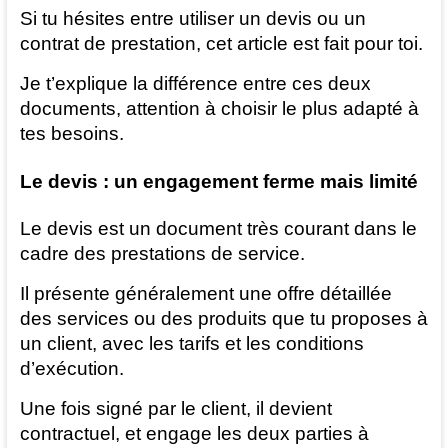
Si tu hésites entre utiliser un devis ou un
contrat de prestation, cet article est fait pour toi.
Je t’explique la différence entre ces deux
documents, attention à choisir le plus adapté à
tes besoins.
Le devis : un engagement ferme mais limité
Le devis est un document très courant dans le
cadre des prestations de service.
Il présente généralement une offre détaillée
des services ou des produits que tu proposes à
un client, avec les tarifs et les conditions
d’exécution.
Une fois signé par le client, il devient
contractuel, et engage les deux parties à