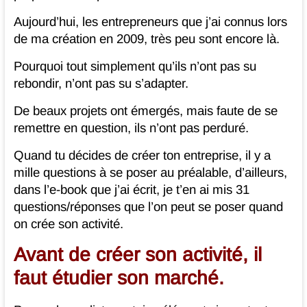
Aujourd’hui, les entrepreneurs que j’ai connus lors
de ma création en 2009, très peu sont encore là.
Pourquoi tout simplement qu’ils n’ont pas su
rebondir, n’ont pas su s’adapter.
De beaux projets ont émergés, mais faute de se
remettre en question, ils n’ont pas perduré.
Quand tu décides de créer ton entreprise, il y a
mille questions à se poser au préalable, d’ailleurs,
dans l’e-book que j’ai écrit, je t’en ai mis 31
questions/réponses que l’on peut se poser quand
on crée son activité.
Avant de créer son activité, il
faut étudier son marché.