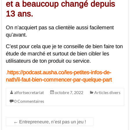
et a beaucoup changé depuis
13 ans.
On n’acquiert pas sa clientèle aussi facilement
qu’avant.
C’est pour cela que je te conseille de bien faire ton
étude de marché et surtout de bien cibler les
utilisateurs de ton produit ou service.
.
https://podcast.ausha.co/les-petites-infos-de-
nath/il-faut-bien-commencer-par-quelque-part
alfortsecretariat
octobre 7, 2022
Articles divers
0 Commentaires
←
Entrepreneure, n’est pas un jeu !