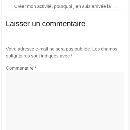
Créer mon activité, pourquoi j’en suis arrivée là
→
Laisser un commentaire
Votre adresse e-mail ne sera pas publiée.
Les champs
obligatoires sont indiqués avec
*
Commentaire
*