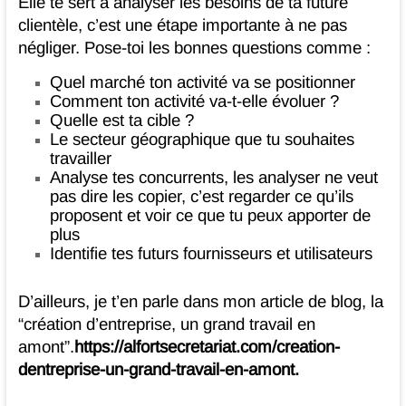
Elle te sert à analyser les besoins de ta future
clientèle, c’est une étape importante à ne pas
négliger. Pose-toi les bonnes questions comme :
Quel marché ton activité va se positionner
Comment ton activité va-t-elle évoluer ?
Quelle est ta cible ?
Le secteur géographique que tu souhaites
travailler
Analyse tes concurrents, les analyser ne veut
pas dire les copier, c’est regarder ce qu’ils
proposent et voir ce que tu peux apporter de
plus
Identifie tes futurs fournisseurs et utilisateurs
D’ailleurs, je t’en parle dans mon article de blog, la
“création d’entreprise, un grand travail en
amont”.
https://alfortsecretariat.com/creation-
dentreprise-un-grand-travail-en-amont.