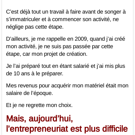
C’est déjà tout un travail à faire avant de songer à
s’immatriculer et à commencer son activité, ne
néglige pas cette étape.
D’ailleurs, je me rappelle en 2009, quand j’ai créé
mon activité, je ne suis pas passée par cette
étape, car mon projet de création.
Je l’ai préparé tout en étant salarié et j’ai mis plus
de 10 ans à le préparer.
Mes revenus pour acquérir mon matériel était mon
salaire de l’époque.
Et je ne regrette mon choix.
Mais, aujourd’hui,
l’entrepreneuriat est plus difficile