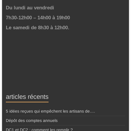
Du lundi au vendredi
7h30-12h00 – 14h00 à 19h00
Le samedi de 8h30 à 12h00.
articles récents
5 idées reçues qui empêchent les artisans de….
Dépôt des comptes annuels
DC1 et DC2 : comment les remplir ?