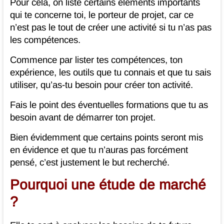
Pour cela, on liste certains éléments importants
qui te concerne toi, le porteur de projet, car ce
n’est pas le tout de créer une activité si tu n’as pas
les compétences.
Commence par lister tes compétences, ton
expérience, les outils que tu connais et que tu sais
utiliser, qu’as-tu besoin pour créer ton activité.
Fais le point des éventuelles formations que tu as
besoin avant de démarrer ton projet.
Bien évidemment que certains points seront mis
en évidence et que tu n’auras pas forcément
pensé, c’est justement le but recherché.
Pourquoi une étude de marché
?