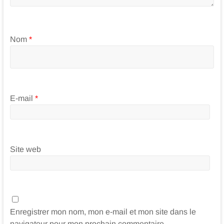
Nom
*
E-mail
*
Site web
Enregistrer mon nom, mon e-mail et mon site dans le
navigateur pour mon prochain commentaire.