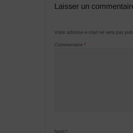
Laisser un commentair
Votre adresse e-mail ne sera pas pub
Commentaire
*
Nom
*