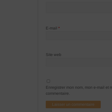
E-mail
*
Site web
Enregistrer mon nom, mon e-mail et m
commentaire.