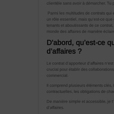
clientèle sans avoir à démarcher. Tu pe
Parmi les multitudes de contrats qui ex
un rôle essentiel, mais qu’est-ce que 
tenants et aboutissants de ce contrat,
monde des affaires de manière éclair
D’abord, qu’est-ce qu
d’affaires ?
Le contrat d’apporteur d’affaires n’es
crucial pour établir des collaboration
commercial.
Il comprend plusieurs éléments clés, t
contractuelles, les obligations de cha
De manière simple et accessible, je t
d’affaires.