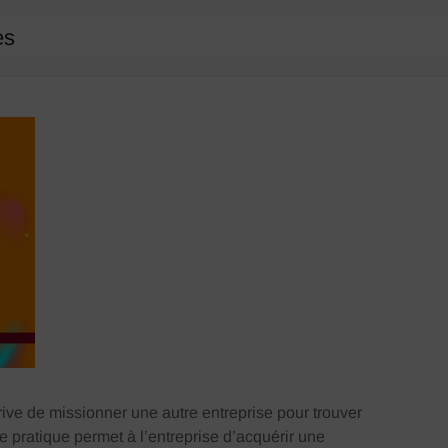
es
rive de missionner une autre entreprise pour trouver
te pratique permet à l’entreprise d’acquérir une