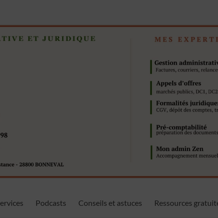
ervices
Podcasts
Conseils et astuces
Ressources gratuit