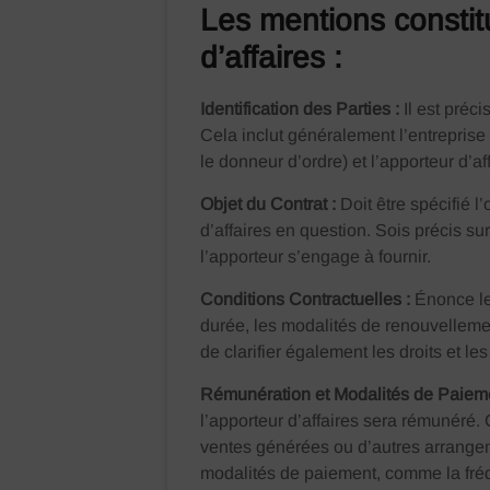
Les mentions constitu
d’affaires :
Identification des Parties :
Il est préc
Cela inclut généralement l’entreprise
le donneur d’ordre) et l’apporteur d’af
Objet du Contrat :
Doit être spécifié l’
d’affaires en question. Sois précis su
l’apporteur s’engage à fournir.
Conditions Contractuelles :
Énonce le
durée, les modalités de renouvellement
de clarifier également les droits et le
Rémunération et Modalités de Paiem
l’apporteur d’affaires sera rémunéré.
ventes générées ou d’autres arrangeme
modalités de paiement, comme la fr