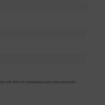
on site dans le navigateur pour mon prochain