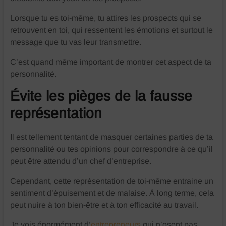
Lorsque tu es toi-même, tu attires les prospects qui se
retrouvent en toi, qui ressentent les émotions et surtout le
message que tu vas leur transmettre.
C’est quand même important de montrer cet aspect de ta
personnalité.
Évite les pièges de la fausse
représentation
Il est tellement tentant de masquer certaines parties de ta
personnalité ou tes opinions pour correspondre à ce qu’il
peut être attendu d’un chef d’entreprise.
Cependant, cette représentation de toi-même entraine un
sentiment d’épuisement et de malaise. À long terme, cela
peut nuire à ton bien-être et à ton efficacité au travail.
Je vois énormément d’
entrepreneurs
qui n’osent pas