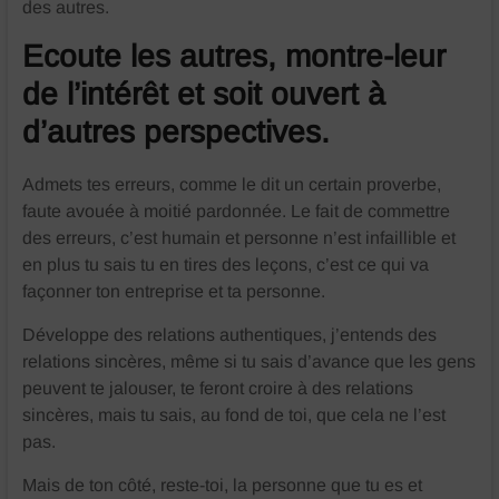
des autres.
Ecoute les autres, montre-leur
de l’intérêt et soit ouvert à
d’autres perspectives.
Admets tes erreurs, comme le dit un certain proverbe,
faute avouée à moitié pardonnée. Le fait de commettre
des erreurs, c’est humain et personne n’est infaillible et
en plus tu sais tu en tires des leçons, c’est ce qui va
façonner ton entreprise et ta personne.
Développe des relations authentiques, j’entends des
relations sincères, même si tu sais d’avance que les gens
peuvent te jalouser, te feront croire à des relations
sincères, mais tu sais, au fond de toi, que cela ne l’est
pas.
Mais de ton côté, reste-toi, la personne que tu es et