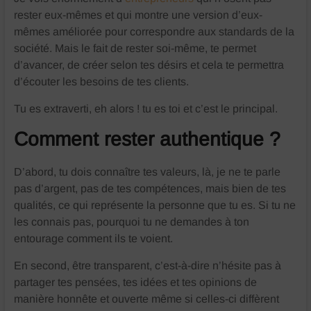
rester eux-mêmes et qui montre une version d’eux-
mêmes améliorée pour correspondre aux standards de la
société. Mais le fait de rester soi-même, te permet
d’avancer, de créer selon tes désirs et cela te permettra
d’écouter les besoins de tes clients.
Tu es extraverti, eh alors ! tu es toi et c’est le principal.
Comment rester authentique ?
D’abord, tu dois connaître tes valeurs, là, je ne te parle
pas d’argent, pas de tes compétences, mais bien de tes
qualités, ce qui représente la personne que tu es. Si tu ne
les connais pas, pourquoi tu ne demandes à ton
entourage comment ils te voient.
En second, être transparent, c’est-à-dire n’hésite pas à
partager tes pensées, tes idées et tes opinions de
manière honnête et ouverte même si celles-ci diffèrent