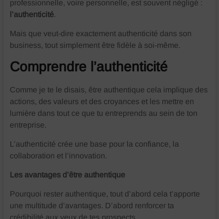
professionnelle, voire personnelle, est souvent négligé :
l’authenticité
.
Mais que veut-dire exactement authenticité dans son
business, tout simplement être fidèle à soi-même.
Comprendre l’authenticité
Comme je te le disais, être authentique cela implique des
actions, des valeurs et des croyances et les mettre en
lumière dans tout ce que tu entreprends au sein de ton
entreprise.
L’authenticité crée une base pour la confiance, la
collaboration et l’innovation.
Les avantages d’être authentique
Pourquoi rester authentique, tout d’abord cela t’apporte
une multitude d’avantages. D’abord renforcer ta
crédibilité aux yeux de tes prospects.