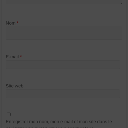
Nom
*
E-mail
*
Site web
Enregistrer mon nom, mon e-mail et mon site dans le