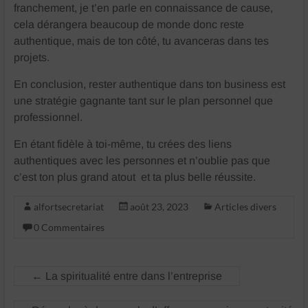
franchement, je t’en parle en connaissance de cause,
cela dérangera beaucoup de monde donc reste
authentique, mais de ton côté, tu avanceras dans tes
projets.
En conclusion, rester authentique dans ton business est
une stratégie gagnante tant sur le plan personnel que
professionnel.
En étant fidèle à toi-même, tu crées des liens
authentiques avec les personnes et n’oublie pas que
c’est ton plus grand atout et ta plus belle réussite.
alfortsecretariat
août 23, 2023
Articles divers
0 Commentaires
←
La spiritualité entre dans l’entreprise