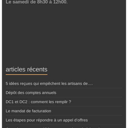
Le samedi de 8h30 à 12h00.
articles récents
5 idées reçues qui empêchent les artisans de….
Dépôt des comptes annuels
DC1 et DC2 : comment les remplir ?
Le mandat de facturation
Les étapes pour répondre à un appel d’offres