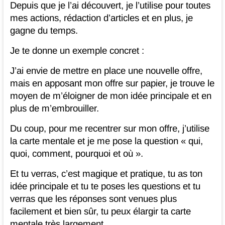
Depuis que je l’ai découvert, je l’utilise pour toutes
mes actions, rédaction d’articles et en plus, je
gagne du temps.
Je te donne un exemple concret :
J’ai envie de mettre en place une nouvelle offre,
mais en apposant mon offre sur papier, je trouve le
moyen de m’éloigner de mon idée principale et en
plus de m’embrouiller.
Du coup, pour me recentrer sur mon offre, j’utilise
la carte mentale et je me pose la question « qui,
quoi, comment, pourquoi et où ».
Et tu verras, c’est magique et pratique, tu as ton
idée principale et tu te poses les questions et tu
verras que les réponses sont venues plus
facilement et bien sûr, tu peux élargir ta carte
mentale très largement.