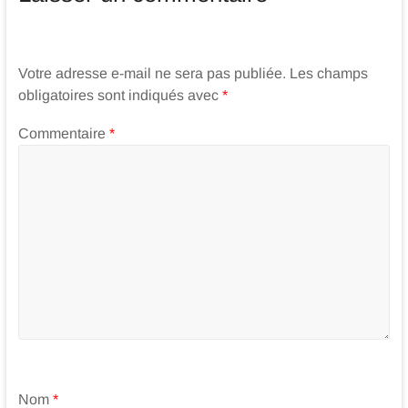
Votre adresse e-mail ne sera pas publiée.
Les champs
obligatoires sont indiqués avec
*
Commentaire
*
Nom
*