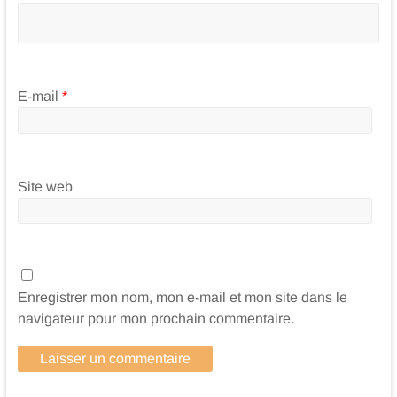
E-mail
*
Site web
Enregistrer mon nom, mon e-mail et mon site dans le
navigateur pour mon prochain commentaire.