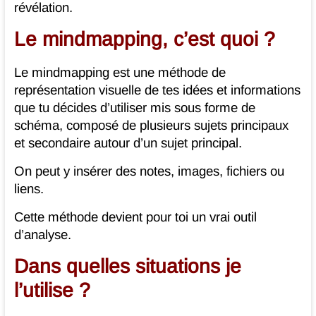
révélation.
Le mindmapping, c’est quoi ?
Le mindmapping est une méthode de
représentation visuelle de tes idées et informations
que tu décides d’utiliser mis sous forme de
schéma, composé de plusieurs sujets principaux
et secondaire autour d’un sujet principal.
On peut y insérer des notes, images, fichiers ou
liens.
Cette méthode devient pour toi un vrai outil
d’analyse.
Dans quelles situations je
l’utilise ?