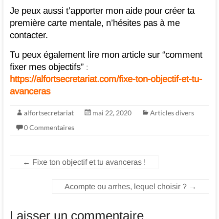
Je peux aussi t’apporter mon aide pour créer ta
première carte mentale, n’hésites pas à me
contacter.
Tu peux également lire mon article sur “comment
fixer mes objectifs”
:
https://alfortsecretariat.com/fixe-ton-objectif-et-tu-
avanceras
alfortsecretariat
mai 22, 2020
Articles divers
0 Commentaires
←
Fixe ton objectif et tu avanceras !
Acompte ou arrhes, lequel choisir ?
→
Laisser un commentaire