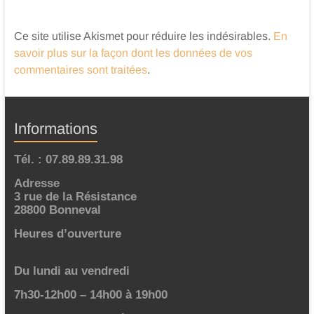
Ce site utilise Akismet pour réduire les indésirables.
En
savoir plus sur la façon dont les données de vos
commentaires sont traitées
.
Informations
Tél. : 07.89.89.31.98
Adresse
3 rue de la Résistance
28800 Bonneval
Heures d’ouverture
Du lundi au vendredi
7h30-12h00 – 14h00 à 19h00