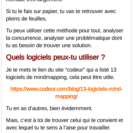
Si tu le fais sur papier, tu vas te retrouver avec
pleins de feuilles.
Tu peux utiliser cette méthode pour tout, analyser
la concurrence, analyser une problématique dont
tu as besoin de trouver une solution.
Quels logiciels peux-tu utiliser ?
Je te mets le lien du site “codeur” qui a listé 13
logiciels de mindmapping, cela peut être utile.
https://www.codeur.com/blog/13-logiciels-mind-
mapping/
Tu en as d’autres, bien évidemment.
Mais, c’est à toi de trouver celui qui te convient et
avec lequel tu te sens à l’aise pour travailler.