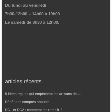
Du lundi au vendredi
7h30-12h00 – 14h00 à 19h00
Le samedi de 8h30 à 12h00.
articles récents
5 idées reçues qui empêchent les artisans de….
Dépôt des comptes annuels
DC1 et DC2 : comment les remplir ?