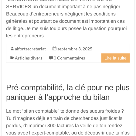
SERVICES un document important à ne pas négliger
Beaucoup d’entrepreneurs négligent les conditions
générales et pourtant ce document est important en cas
de litige. Je me suis toujours posée la question pourquoi
les entrepreneurs
alfortsecretariat
septembre 3, 2025
Articles divers
0 Commentaires
Lire la suite
Pré-comptabilité, la clé pour ne plus
paniquer à l’approche du bilan
Le mot “bilan comptable” te donne des sueurs froides ?
Tu t’imagines déjà en train de chercher des justificatifs
perdus, d’imprimer 300 factures la veille de ton rendez-
vous avec l’expert-comptable, ou de découvrir que tu n’as