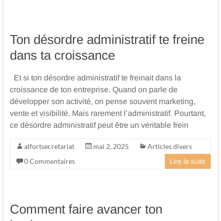
Ton désordre administratif te freine
dans ta croissance
Et si ton désordre administratif te freinait dans la
croissance de ton entreprise. Quand on parle de
développer son activité, on pense souvent marketing,
vente et visibilité. Mais rarement l’administratif. Pourtant,
ce désordre administratif peut être un véritable frein
alfortsecretariat
mai 2, 2025
Articles divers
0 Commentaires
Lire la suite
Comment faire avancer ton