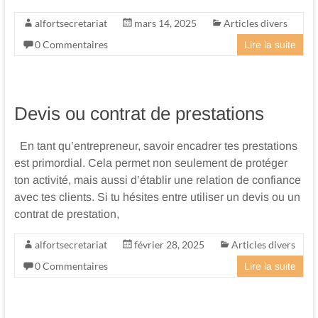
alfortsecretariat
mars 14, 2025
Articles divers
0 Commentaires
Lire la suite
Devis ou contrat de prestations
En tant qu’entrepreneur, savoir encadrer tes prestations
est primordial. Cela permet non seulement de protéger
ton activité, mais aussi d’établir une relation de confiance
avec tes clients. Si tu hésites entre utiliser un devis ou un
contrat de prestation,
alfortsecretariat
février 28, 2025
Articles divers
0 Commentaires
Lire la suite