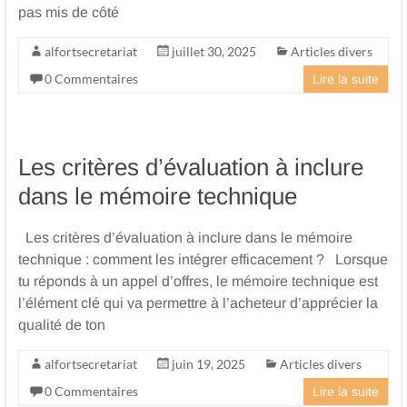
pas mis de côté
alfortsecretariat
juillet 30, 2025
Articles divers
0 Commentaires
Lire la suite
Les critères d’évaluation à inclure
dans le mémoire technique
Les critères d’évaluation à inclure dans le mémoire
technique : comment les intégrer efficacement ? Lorsque
tu réponds à un appel d’offres, le mémoire technique est
l’élément clé qui va permettre à l’acheteur d’apprécier la
qualité de ton
alfortsecretariat
juin 19, 2025
Articles divers
0 Commentaires
Lire la suite