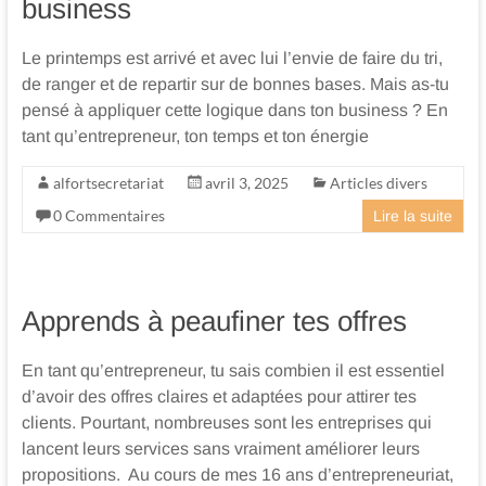
business
Le printemps est arrivé et avec lui l’envie de faire du tri,
de ranger et de repartir sur de bonnes bases. Mais as-tu
pensé à appliquer cette logique dans ton business ? En
tant qu’entrepreneur, ton temps et ton énergie
alfortsecretariat
avril 3, 2025
Articles divers
0 Commentaires
Lire la suite
Apprends à peaufiner tes offres
En tant qu’entrepreneur, tu sais combien il est essentiel
d’avoir des offres claires et adaptées pour attirer tes
clients. Pourtant, nombreuses sont les entreprises qui
lancent leurs services sans vraiment améliorer leurs
propositions. Au cours de mes 16 ans d’entrepreneuriat,