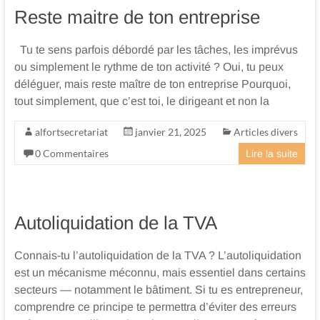
Reste maitre de ton entreprise
Tu te sens parfois débordé par les tâches, les imprévus
ou simplement le rythme de ton activité ? Oui, tu peux
déléguer, mais reste maître de ton entreprise Pourquoi,
tout simplement, que c’est toi, le dirigeant et non la
alfortsecretariat
janvier 21, 2025
Articles divers
0 Commentaires
Lire la suite
Autoliquidation de la TVA
Connais-tu l’autoliquidation de la TVA ? L’autoliquidation
est un mécanisme méconnu, mais essentiel dans certains
secteurs — notamment le bâtiment. Si tu es entrepreneur,
comprendre ce principe te permettra d’éviter des erreurs