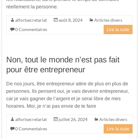
réellement la personne.
alfortsecretariat
août 8, 2024
Articles divers
0 Commentaires
Lire la suite
Non, tout le monde n’est pas fait
pour être entrepreneur
De nos jours, être entrepreneur attire de plus en plus de
personnes. Ils pensent oui, je vais devenir entrepreneur,
car je vais gagner de l’argent et je serai libre de mes
horaires. Moi, je n’ai pas envie de te faire
alfortsecretariat
juillet 26, 2024
Articles divers
0 Commentaires
Lire la suite