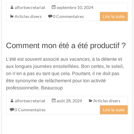
alfortsecretariat
septembre 10, 2024
Articles divers
0 Commentaires
Lire la suite
Comment mon été a été productif ?
L’été est souvent associé aux vacances, à la détente et
aux longues journées ensoleillées. Bon certes, le soleil,
on n’en a pas eu tant que cela. Pourtant, il ne doit pas
être synonyme de relâchement pour ton activité
professionnelle. Beaucoup
alfortsecretariat
août 28, 2024
Articles divers
0 Commentaires
Lire la suite