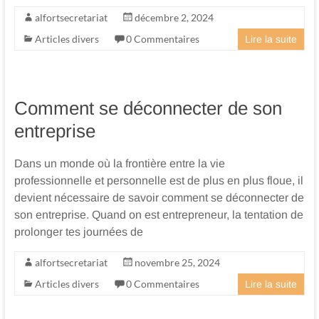
alfortsecretariat
décembre 2, 2024
Articles divers
0 Commentaires
Lire la suite
Comment se déconnecter de son
entreprise
Dans un monde où la frontière entre la vie
professionnelle et personnelle est de plus en plus floue, il
devient nécessaire de savoir comment se déconnecter de
son entreprise. Quand on est entrepreneur, la tentation de
prolonger tes journées de
alfortsecretariat
novembre 25, 2024
Articles divers
0 Commentaires
Lire la suite