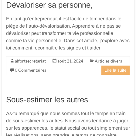
Dévaloriser sa personne,
En tant qu’entrepreneur, il est facile de tomber dans le
piège de l’auto-dévalorisation. Apprendre à ne pas se
dévaloriser peut transformer ta vie professionnelle
comme ta vie personnelle. Dans cet article, j’explore avec
toi comment reconnaître les signes et t’aider
alfortsecretariat
août 21, 2024
Articles divers
0 Commentaires
Lire la suite
Sous-estimer les autres
As-tu remarqué que nous sommes tout le temps en train
de sous-estimer les autres. Nous avons tendance à juger
sur les apparences, le statut social ou tout simplement sur
les réalisations, sans prendre le temps de connaître