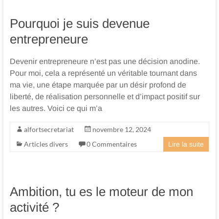
Pourquoi je suis devenue
entrepreneure
Devenir entrepreneure n’est pas une décision anodine.
Pour moi, cela a représenté un véritable tournant dans
ma vie, une étape marquée par un désir profond de
liberté, de réalisation personnelle et d’impact positif sur
les autres. Voici ce qui m’a
alfortsecretariat
novembre 12, 2024
Articles divers
0 Commentaires
Lire la suite
Ambition, tu es le moteur de mon
activité ?