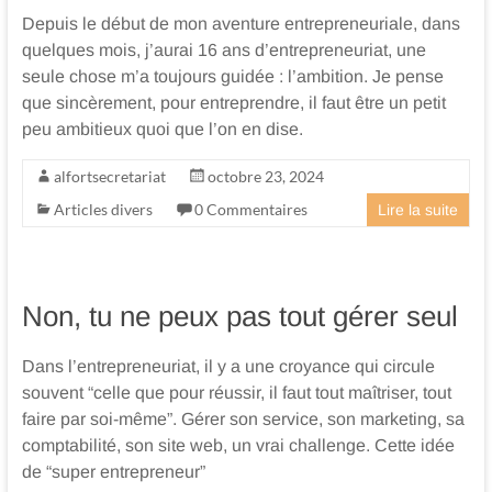
Depuis le début de mon aventure entrepreneuriale, dans
quelques mois, j’aurai 16 ans d’entrepreneuriat, une
seule chose m’a toujours guidée : l’ambition. Je pense
que sincèrement, pour entreprendre, il faut être un petit
peu ambitieux quoi que l’on en dise.
alfortsecretariat
octobre 23, 2024
Articles divers
0 Commentaires
Lire la suite
Non, tu ne peux pas tout gérer seul
Dans l’entrepreneuriat, il y a une croyance qui circule
souvent “celle que pour réussir, il faut tout maîtriser, tout
faire par soi-même”. Gérer son service, son marketing, sa
comptabilité, son site web, un vrai challenge. Cette idée
de “super entrepreneur”