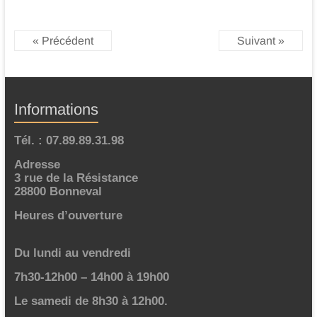
« Précédent
Suivant »
Informations
Tél. : 07.89.89.31.98
Adresse
3 rue de la Résistance
28800 Bonneval
Heures d’ouverture
Du lundi au vendredi
7h30-12h00 – 14h00 à 19h00
Le samedi de 8h30 à 12h00.