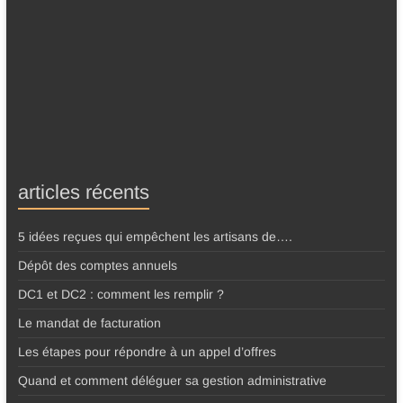
articles récents
5 idées reçues qui empêchent les artisans de….
Dépôt des comptes annuels
DC1 et DC2 : comment les remplir ?
Le mandat de facturation
Les étapes pour répondre à un appel d’offres
Quand et comment déléguer sa gestion administrative